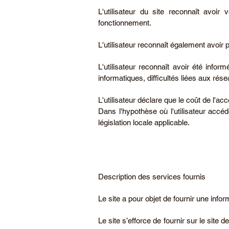
L'utilisateur du site reconnaît avoir
fonctionnement.
L'utilisateur reconnaît également avoir 
L'utilisateur reconnaît avoir été infor
informatiques, difficultés liées aux ré
L'utilisateur déclare que le coût de l'ac
Dans l'hypothèse où l'utilisateur accé
législation locale applicable.
Description des services fournis
Le site a pour objet de fournir une info
Le site s’efforce de fournir sur le site