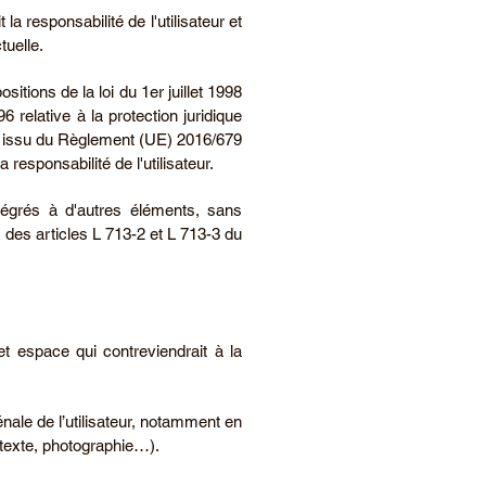
a responsabilité de l'utilisateur et
tuelle.
itions de la loi du 1er juillet 1998
 relative à la protection juridique
, issu du Règlement (UE) 2016/679
responsabilité de l'utilisateur.
tégrés à d'autres éléments, sans
ns des articles L 713-2 et L 713-3 du
t espace qui contreviendrait à la
énale de l’utilisateur, notamment en
(texte, photographie…).