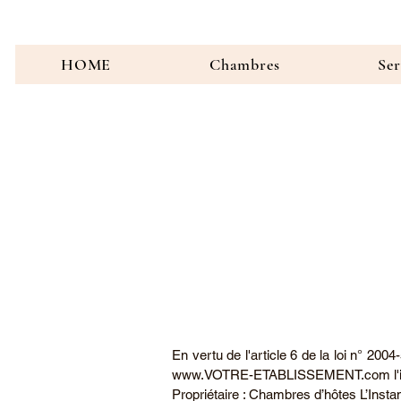
HOME
Chambres
Ser
En vertu de l'article 6 de la loi n° 200
www.VOTRE-ETABLISSEMENT.com
l
Propriétaire : Chambres d’hôtes L’Insta