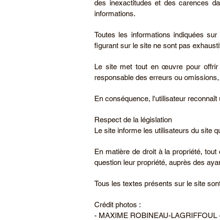
des inexactitudes et des carences dans
informations.
Toutes les informations indiquées sur l
figurant sur le site ne sont pas exhaus
Le site met tout en œuvre pour offrir 
responsable des erreurs ou omissions, 
En conséquence, l'utilisateur reconnaît 
Respect de la législation
Le site informe les utilisateurs du site 
En matière de droit à la propriété, tout
question leur propriété, auprès des ayan
Tous les textes présents sur le site son
Crédit photos :
- MAXIME ROBINEAU-LAGRIFFOUL - 